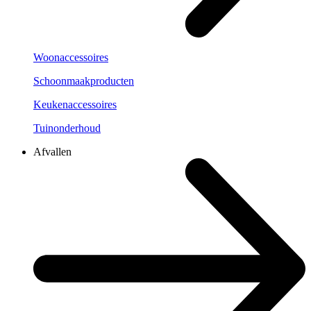
Woonaccessoires
Schoonmaakproducten
Keukenaccessoires
Tuinonderhoud
Afvallen