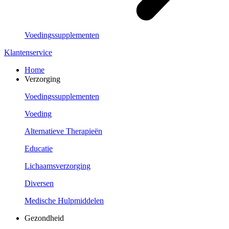
Voedingssupplementen
Klantenservice
Home
Verzorging
Voedingssupplementen
Voeding
Alternatieve Therapieën
Educatie
Lichaamsverzorging
Diversen
Medische Hulpmiddelen
Gezondheid