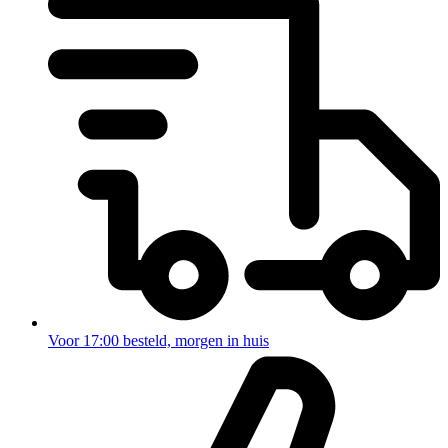
Voor 17:00 besteld, morgen in huis