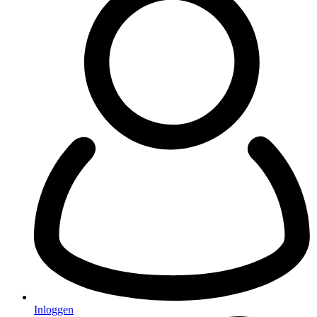
Inloggen