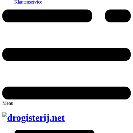
Klantenservice
Menu