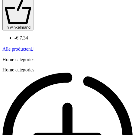
In winkelmand
-€ 7,34
Alle producten

Home categories
Home categories