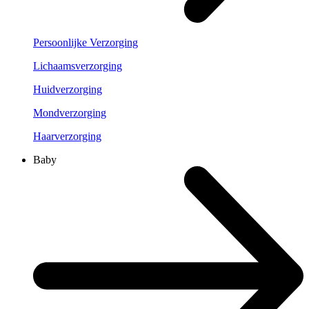
Persoonlijke Verzorging
Lichaamsverzorging
Huidverzorging
Mondverzorging
Haarverzorging
Baby