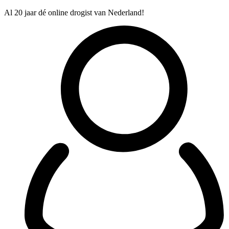
Al 20 jaar dé online drogist van Nederland!