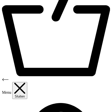
Menu
Sluiten