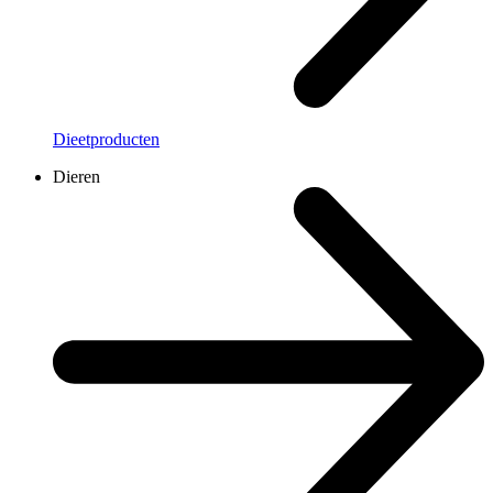
Dieetproducten
Dieren