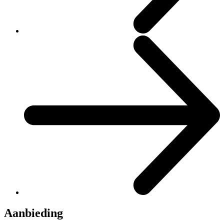
Aanbieding