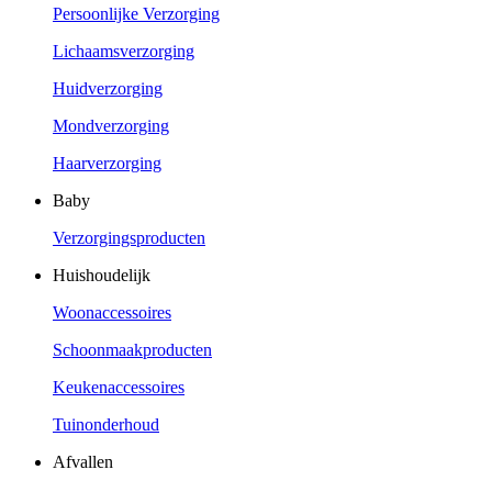
Persoonlijke Verzorging
Lichaamsverzorging
Huidverzorging
Mondverzorging
Haarverzorging
Baby
Verzorgingsproducten
Huishoudelijk
Woonaccessoires
Schoonmaakproducten
Keukenaccessoires
Tuinonderhoud
Afvallen