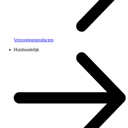
Verzorgingsproducten
Huishoudelijk