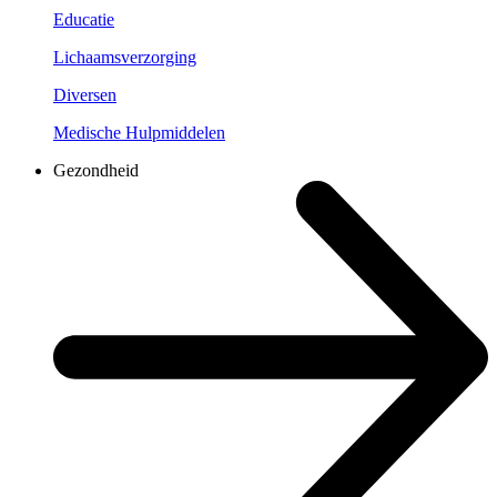
Educatie
Lichaamsverzorging
Diversen
Medische Hulpmiddelen
Gezondheid