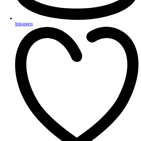
Inloggen